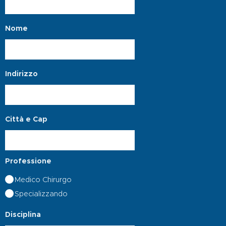
Nome
Indirizzo
Città e Cap
Professione
Medico Chirurgo
Specializzando
Disciplina