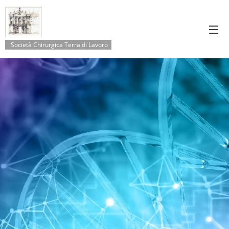
Società Chirurgica Terra di Lavoro