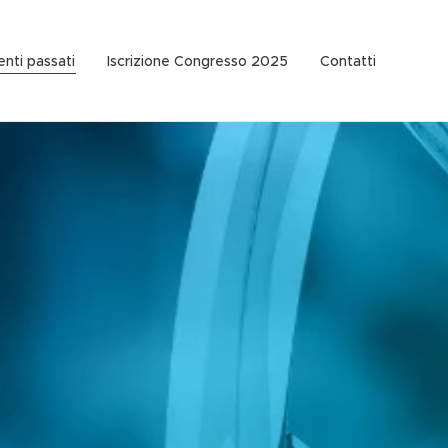
enti passati
Iscrizione Congresso 2025
Contatti