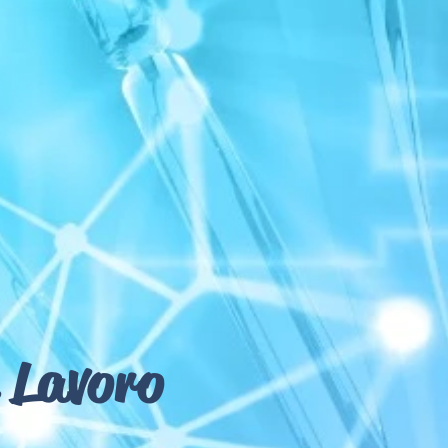
 Lavoro