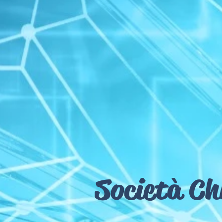
Società Ch