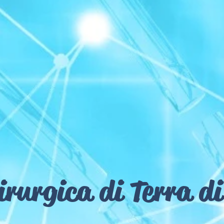
irurgica di Terra di