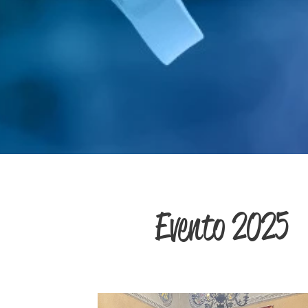
Evento 2025