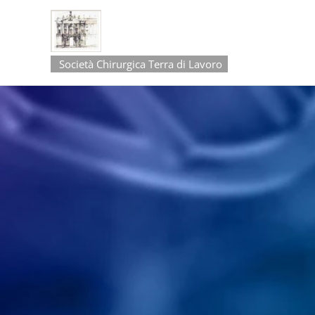
Società Chirurgica Terra di Lavoro