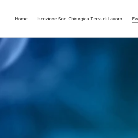
Home
Iscrizione Soc. Chirurgica Terra di Lavoro
Ev